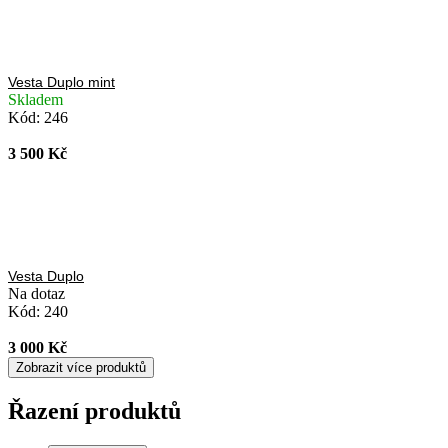
Vesta Duplo mint
Skladem
Kód:
246
3 500 Kč
Vesta Duplo
Na dotaz
Kód:
240
3 000 Kč
Zobrazit více produktů
Řazení produktů