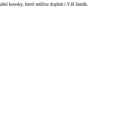
ální kousky, které můžou doplnit i Váš šatník.